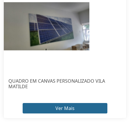
QUADRO EM CANVAS PERSONALIZADO VILA
MATILDE
Ver Mais