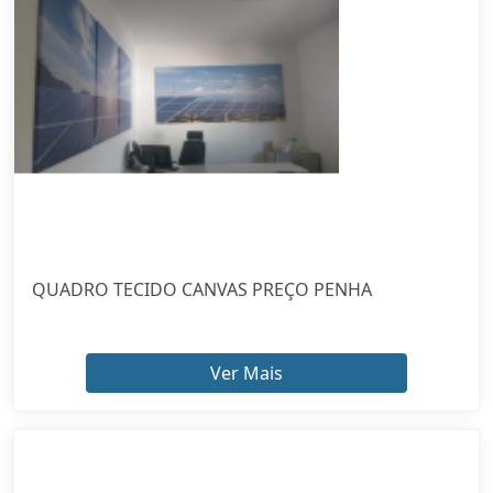
QUADRO TECIDO CANVAS PREÇO PENHA
Ver Mais