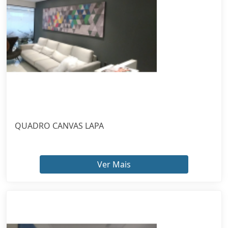
QUADRO CANVAS LAPA
Ver Mais