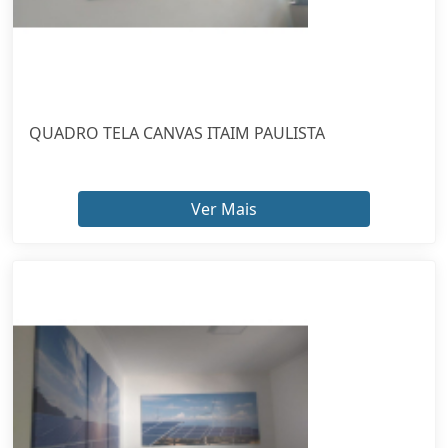
Ver Mais