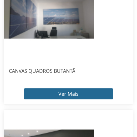
CANVAS QUADROS BUTANTÃ
Ver Mais