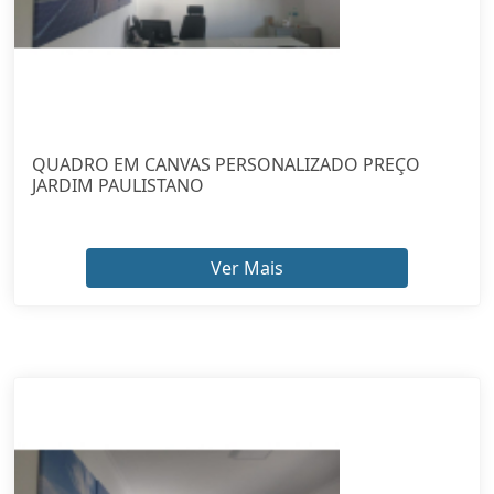
QUADRO EM CANVAS PERSONALIZADO PREÇO
JARDIM PAULISTANO
Ver Mais