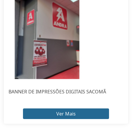
BANNER DE IMPRESSÕES DIGITAIS SACOMÃ
Ver Mais