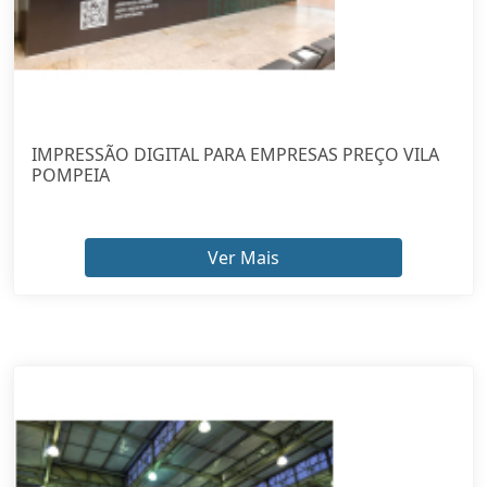
IMPRESSÃO DIGITAL PARA EMPRESAS PREÇO VILA
POMPEIA
Ver Mais