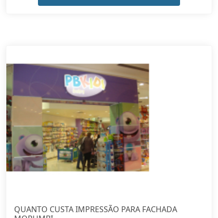
QUANTO CUSTA IMPRESSÃO PARA FACHADA