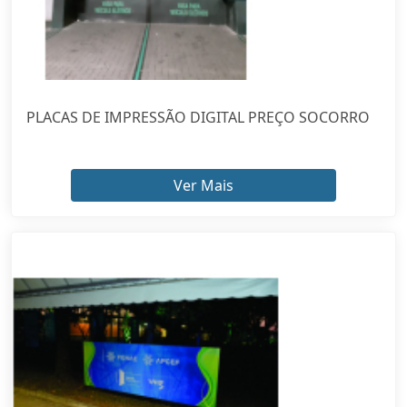
PLACAS DE IMPRESSÃO DIGITAL PREÇO SOCORRO
Ver Mais