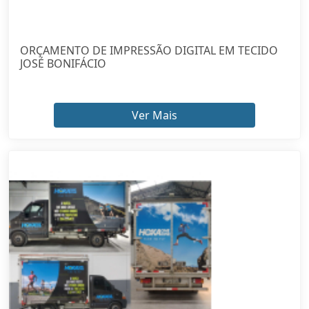
ORÇAMENTO DE IMPRESSÃO DIGITAL EM TECIDO
JOSÉ BONIFÁCIO
Ver Mais