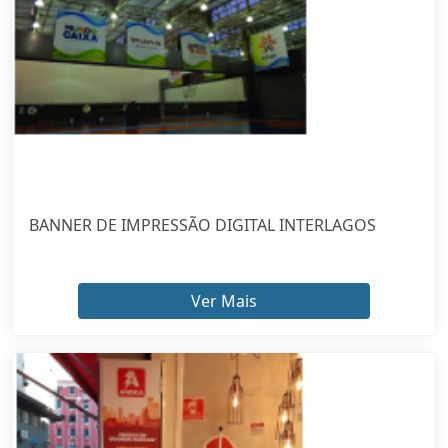
BANNER DE IMPRESSÃO DIGITAL INTERLAGOS
Ver Mais