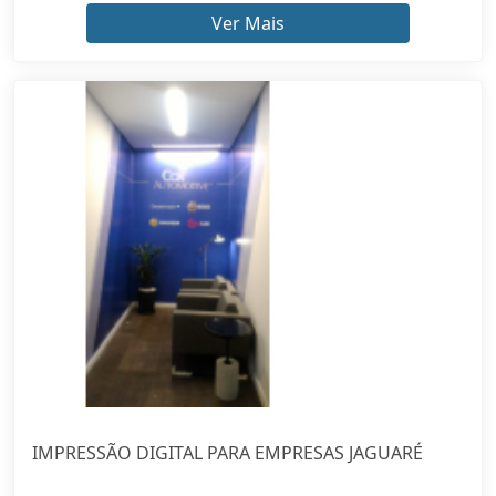
Ver Mais
IMPRESSÃO DIGITAL PARA EMPRESAS JAGUARÉ