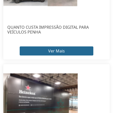
QUANTO CUSTA IMPRESSÃO DIGITAL PARA
VEÍCULOS PENHA
Ver Mais