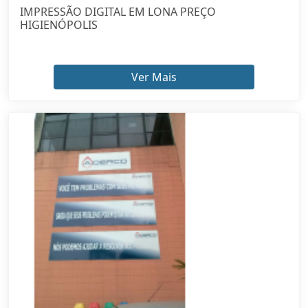
IMPRESSÃO DIGITAL EM LONA PREÇO
HIGIENÓPOLIS
Ver Mais