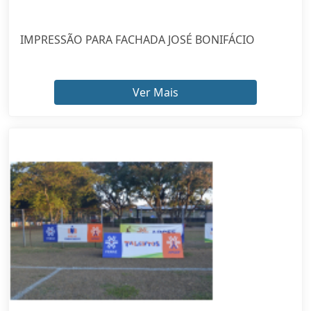
IMPRESSÃO PARA FACHADA JOSÉ BONIFÁCIO
Ver Mais