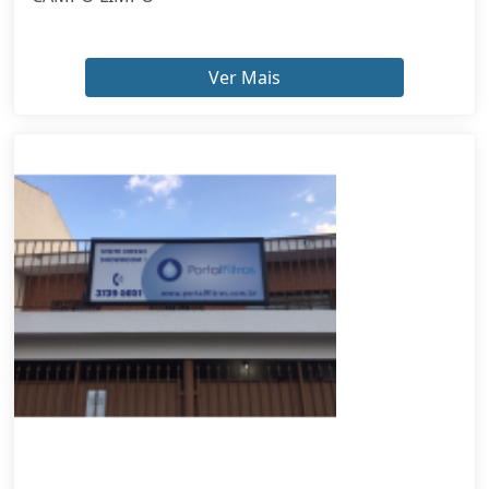
Ver Mais