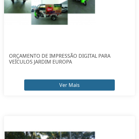
ORÇAMENTO DE IMPRESSÃO DIGITAL PARA
VEÍCULOS JARDIM EUROPA
Ver Mais