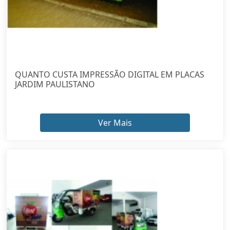
QUANTO CUSTA IMPRESSÃO DIGITAL EM PLACAS
JARDIM PAULISTANO
Ver Mais