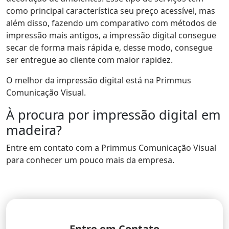
como principal característica seu preço acessível, mas
além disso, fazendo um comparativo com métodos de
impressão mais antigos, a impressão digital consegue
secar de forma mais rápida e, desse modo, consegue
ser entregue ao cliente com maior rapidez.
O melhor da impressão digital está na Primmus
Comunicação Visual.
À procura por impressão digital em
madeira?
Entre em contato com a Primmus Comunicação Visual
para conhecer um pouco mais da empresa.
Entre em Contato