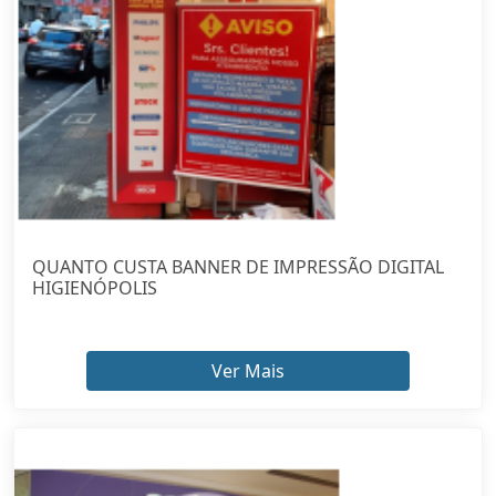
QUANTO CUSTA BANNER DE IMPRESSÃO DIGITAL
HIGIENÓPOLIS
Ver Mais