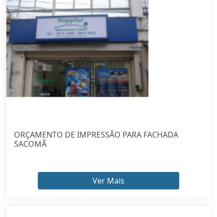
ORÇAMENTO DE IMPRESSÃO PARA FACHADA
SACOMÃ
Ver Mais