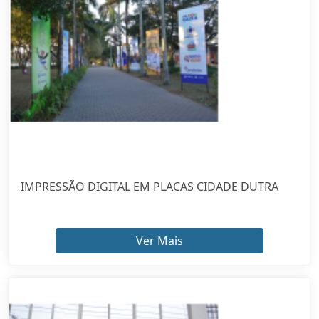
IMPRESSÃO DIGITAL EM PLACAS CIDADE DUTRA
Ver Mais