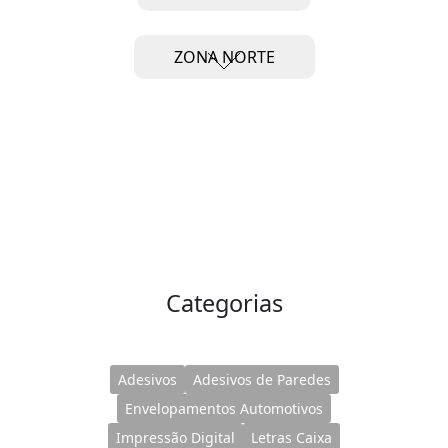
ZONA NORTE
Categorias
Adesivos
Adesivos de Paredes
Envelopamentos Automotivos
Impressão Digital
Letras Caixa