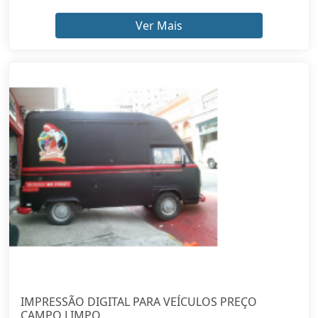
Ver Mais
IMPRESSÃO DIGITAL PARA VEÍCULOS PREÇO
CAMPO LIMPO