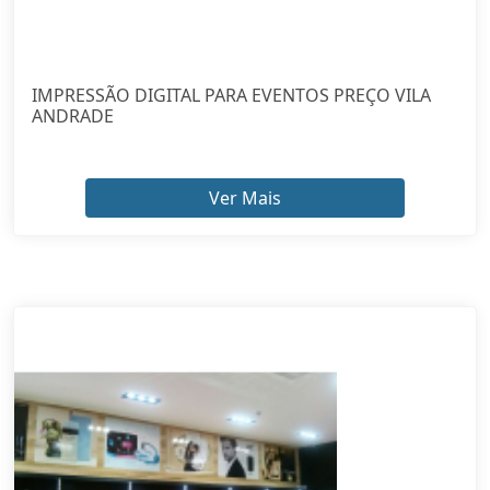
IMPRESSÃO DIGITAL PARA EVENTOS PREÇO VILA
ANDRADE
Ver Mais