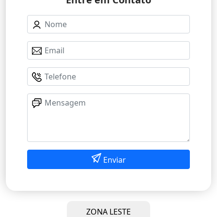
Enviar
ZONA LESTE