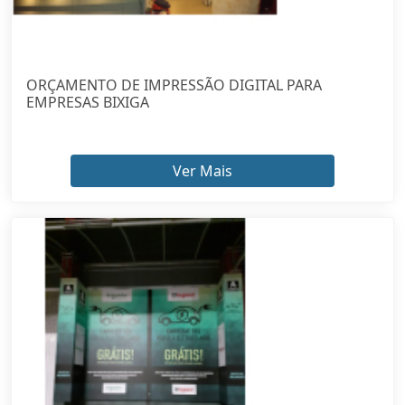
ORÇAMENTO DE IMPRESSÃO DIGITAL PARA
EMPRESAS BIXIGA
Ver Mais