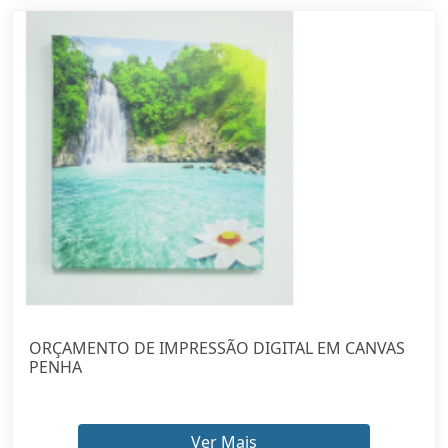
ORÇAMENTO DE IMPRESSÃO DIGITAL EM CANVAS
PENHA
Ver Mais