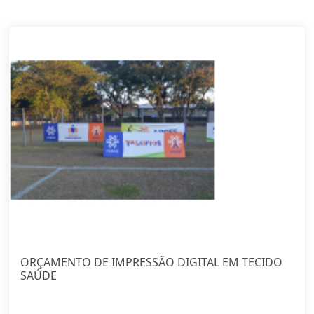
ORÇAMENTO DE IMPRESSÃO DIGITAL EM TECIDO
SAÚDE