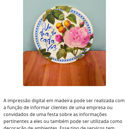
A impressão digital em madeira pode ser realizada com
a função de informar clientes de uma empresa ou
convidados de uma festa sobre as informações
pertinentes a eles ou também pode ser utilizada como
decoração de ambientes. Esse tipo de serviços tem