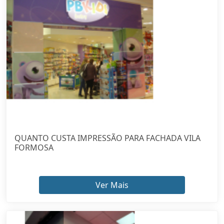
QUANTO CUSTA IMPRESSÃO PARA FACHADA VILA
FORMOSA
Ver Mais