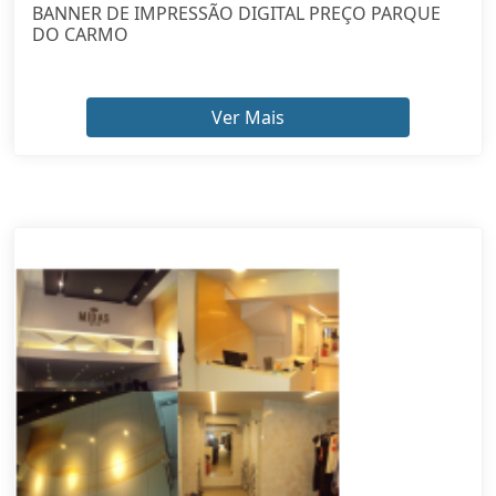
BANNER DE IMPRESSÃO DIGITAL PREÇO PARQUE
DO CARMO
Ver Mais