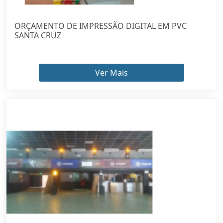
ORÇAMENTO DE IMPRESSÃO DIGITAL EM PVC
SANTA CRUZ
Ver Mais