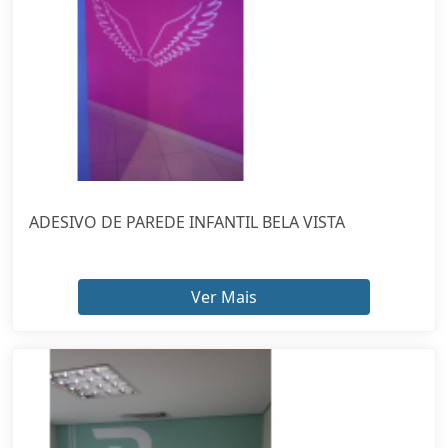
ADESIVO DE PAREDE INFANTIL BELA VISTA
Ver Mais