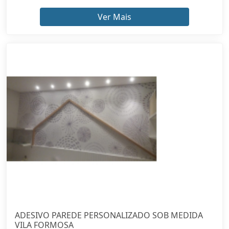
Ver Mais
ADESIVO PAREDE PERSONALIZADO SOB MEDIDA
VILA FORMOSA