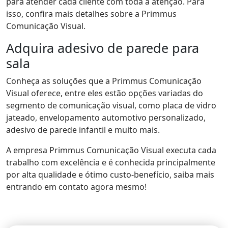
para atender cada cliente com toda a atenção. Para
isso, confira mais detalhes sobre a Primmus
Comunicação Visual.
Adquira adesivo de parede para
sala
Conheça as soluções que a Primmus Comunicação
Visual oferece, entre eles estão opções variadas do
segmento de comunicação visual, como placa de vidro
jateado, envelopamento automotivo personalizado,
adesivo de parede infantil e muito mais.
A empresa Primmus Comunicação Visual executa cada
trabalho com excelência e é conhecida principalmente
por alta qualidade e ótimo custo-benefício, saiba mais
entrando em contato agora mesmo!