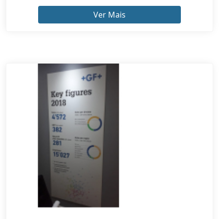
Ver Mais