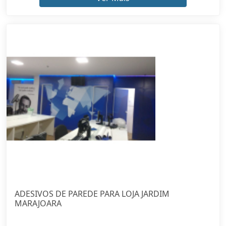
ADESIVOS DE PAREDE PARA LOJA JARDIM
MARAJOARA