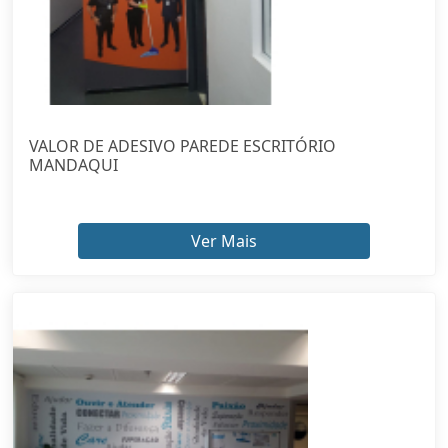
VALOR DE ADESIVO PAREDE ESCRITÓRIO
MANDAQUI
Ver Mais