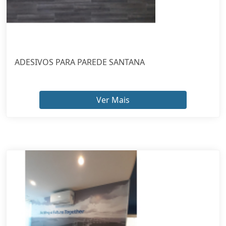
ADESIVOS PARA PAREDE SANTANA
Ver Mais