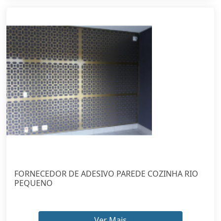
FORNECEDOR DE ADESIVO PAREDE COZINHA RIO
PEQUENO
Ver Mais