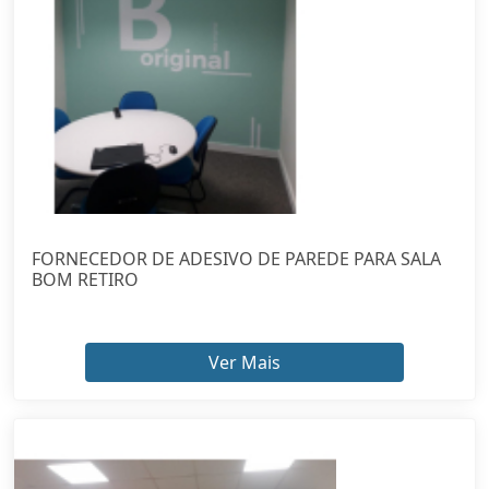
FORNECEDOR DE ADESIVO DE PAREDE PARA SALA
BOM RETIRO
Ver Mais