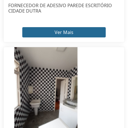
FORNECEDOR DE ADESIVO PAREDE ESCRITÓRIO
CIDADE DUTRA
Ver Mais