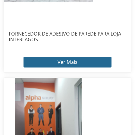
FORNECEDOR DE ADESIVO DE PAREDE PARA LOJA
INTERLAGOS
Ver Mais