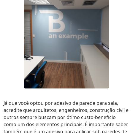
Já que você optou por adesivo de parede para sala,
acredite que arquitetos, engenheiros, construção civil e
outros sempre buscam por ótimo custo-benefício
como um dos elementos principais. É importante saber
também que é um adesivo para aplicar sob paredes de