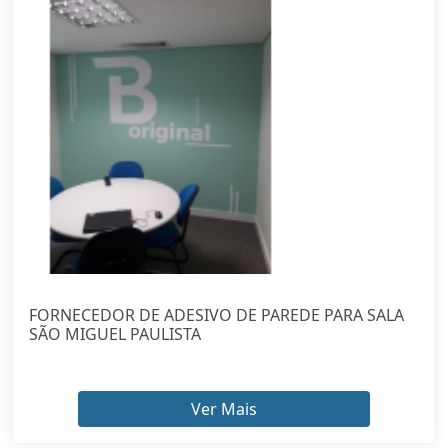
FORNECEDOR DE ADESIVO DE PAREDE PARA SALA
SÃO MIGUEL PAULISTA
Ver Mais