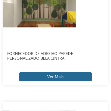
FORNECEDOR DE ADESIVO PAREDE
PERSONALIZADO BELA CINTRA
Ver Mais