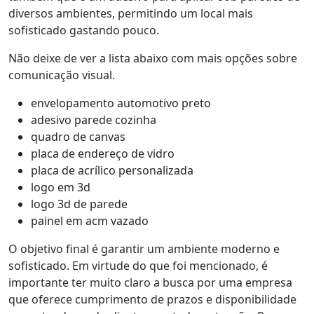
diversos ambientes, permitindo um local mais
sofisticado gastando pouco.
Não deixe de ver a lista abaixo com mais opções sobre
comunicação visual.
envelopamento automotivo preto
adesivo parede cozinha
quadro de canvas
placa de endereço de vidro
placa de acrílico personalizada
logo em 3d
logo 3d de parede
painel em acm vazado
O objetivo final é garantir um ambiente moderno e
sofisticado. Em virtude do que foi mencionado, é
importante ter muito claro a busca por uma empresa
que oferece cumprimento de prazos e disponibilidade