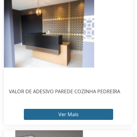
VALOR DE ADESIVO PAREDE COZINHA PEDREIRA
Ver Mais