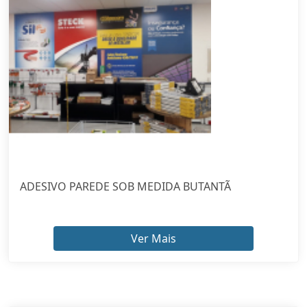
ADESIVO PAREDE SOB MEDIDA BUTANTÃ
Ver Mais