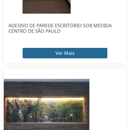
ADESIVO DE PAREDE ESCRITÓRIO SOB MEDIDA
CENTRO DE SÃO PAULO
Ver Mais