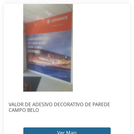
VALOR DE ADESIVO DECORATIVO DE PAREDE
CAMPO BELO
Ver Mais