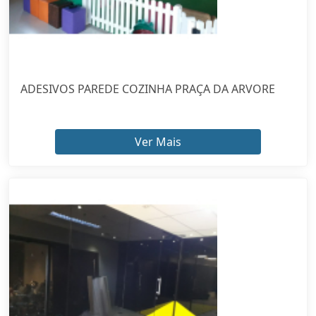
ADESIVOS PAREDE COZINHA PRAÇA DA ARVORE
Ver Mais