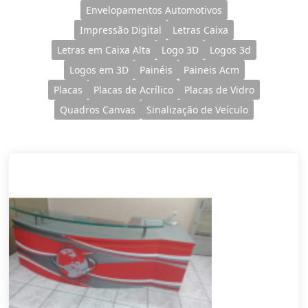
Envelopamentos Automotivos
Impressão Digital
Letras Caixa
Letras em Caixa Alta
Logo 3D
Logos 3d
Logos em 3D
Painéis
Paineis Acm
Placas
Placas de Acrílico
Placas de Vidro
Quadros Canvas
Sinalização de Veículo