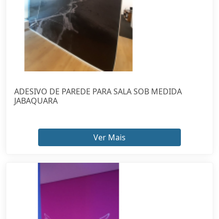
ADESIVO DE PAREDE PARA SALA SOB MEDIDA
JABAQUARA
Ver Mais