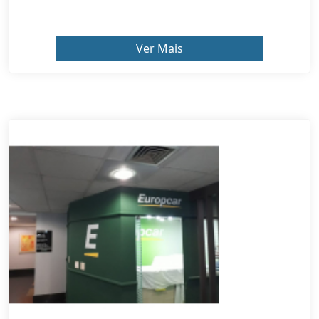
Ver Mais