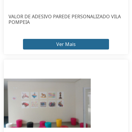
VALOR DE ADESIVO PAREDE PERSONALIZADO VILA
POMPEIA
Ver Mais