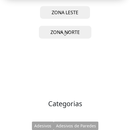
ZONA LESTE
ZONA NORTE
Categorias
Adesivos
Adesivos de Paredes