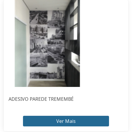
ADESIVO PAREDE TREMEMBÉ
Ver Mais