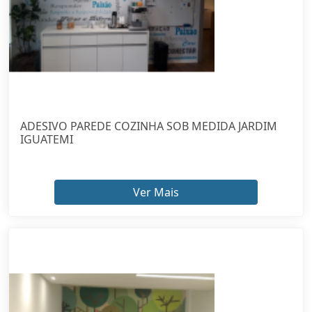
ADESIVO PAREDE COZINHA SOB MEDIDA JARDIM
IGUATEMI
Ver Mais