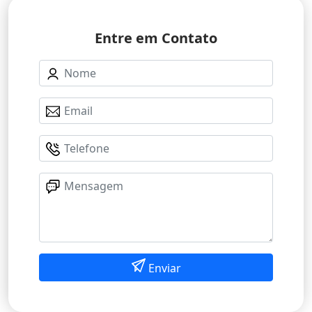
Entre em Contato
Enviar