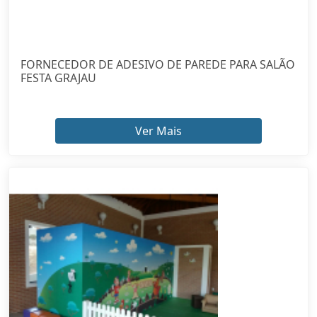
FORNECEDOR DE ADESIVO DE PAREDE PARA SALÃO
FESTA GRAJAU
Ver Mais