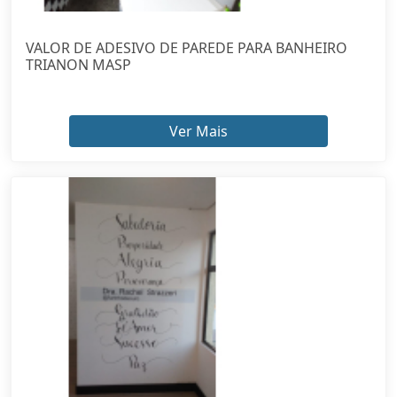
VALOR DE ADESIVO DE PAREDE PARA BANHEIRO
TRIANON MASP
Ver Mais