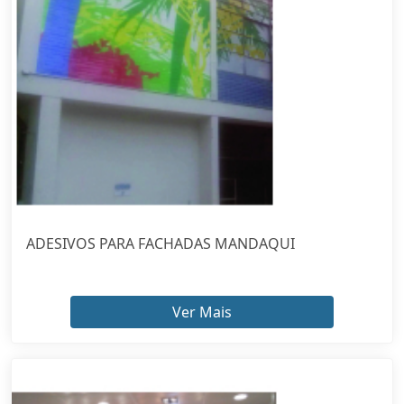
ADESIVOS PARA FACHADAS MANDAQUI
Ver Mais