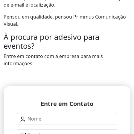
Pensou em qualidade, pensou Primmus Comunicação
Visual.
À procura por adesivo para
eventos?
Entre em contato com a empresa para mais
informações.
Entre em Contato