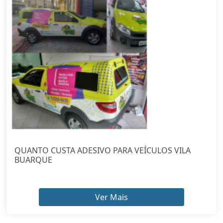
QUANTO CUSTA ADESIVO PARA VEÍCULOS VILA
BUARQUE
Ver Mais