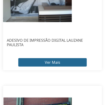
ADESIVO DE IMPRESSÃO DIGITAL LAUZANE
PAULISTA
Ver Mais