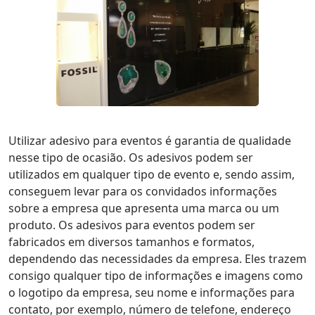
Utilizar adesivo para eventos é garantia de qualidade
nesse tipo de ocasião. Os adesivos podem ser
utilizados em qualquer tipo de evento e, sendo assim,
conseguem levar para os convidados informações
sobre a empresa que apresenta uma marca ou um
produto. Os adesivos para eventos podem ser
fabricados em diversos tamanhos e formatos,
dependendo das necessidades da empresa. Eles trazem
consigo qualquer tipo de informações e imagens como
o logotipo da empresa, seu nome e informações para
contato, por exemplo, número de telefone, endereço
de e-mail e localização.