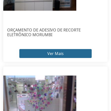
ORÇAMENTO DE ADESIVO DE RECORTE
ELETRÔNICO MORUMBI
Ver Mais