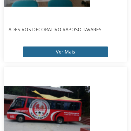
ADESIVOS DECORATIVO RAPOSO TAVARES
Ver Mais