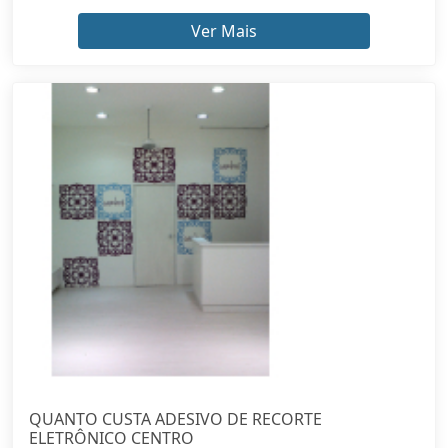
QUANTO CUSTA ADESIVO DE RECORTE
ELETRÔNICO CENTRO