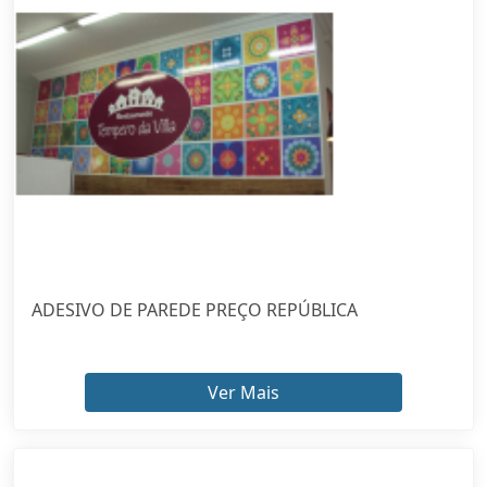
ADESIVO DE PAREDE PREÇO REPÚBLICA
Ver Mais