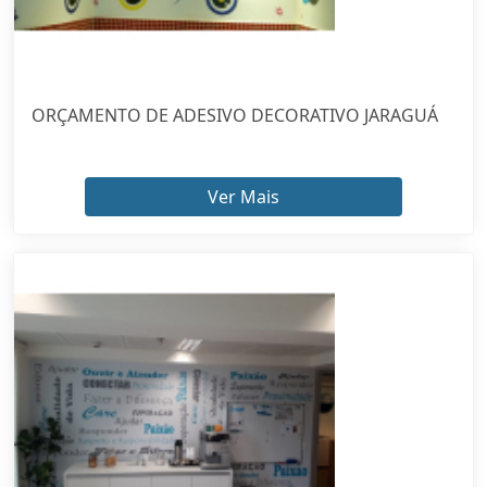
ORÇAMENTO DE ADESIVO DECORATIVO JARAGUÁ
Ver Mais