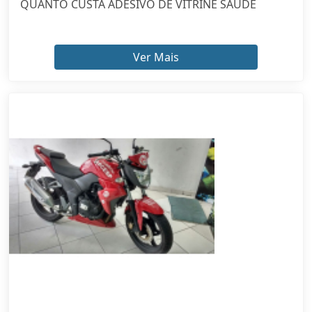
Ver Mais
ADESIVO PARA MOTOS PARI