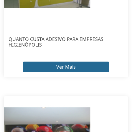
QUANTO CUSTA ADESIVO PARA EMPRESAS
HIGIENÓPOLIS
Ver Mais