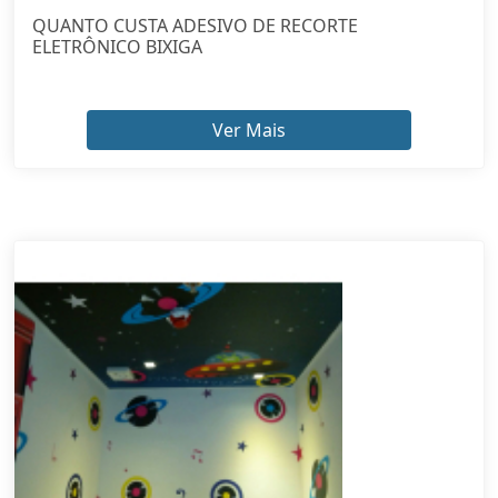
ELETRÔNICO BIXIGA
Ver Mais