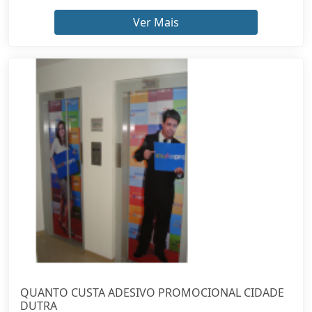
QUANTO CUSTA ADESIVO PROMOCIONAL CIDADE
DUTRA