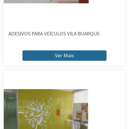
ADESIVOS PARA VEÍCULOS VILA BUARQUE
Ver Mais