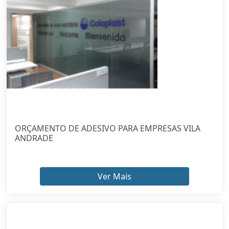
ORÇAMENTO DE ADESIVO PARA EMPRESAS VILA
ANDRADE
Ver Mais