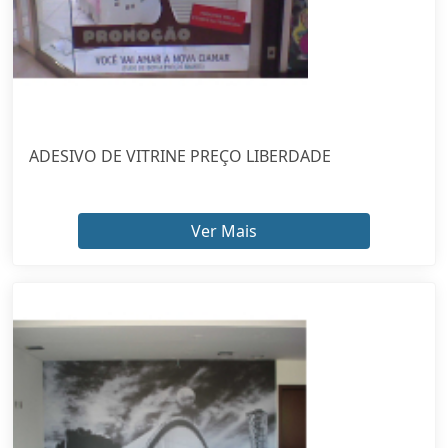
ADESIVO DE VITRINE PREÇO LIBERDADE
Ver Mais