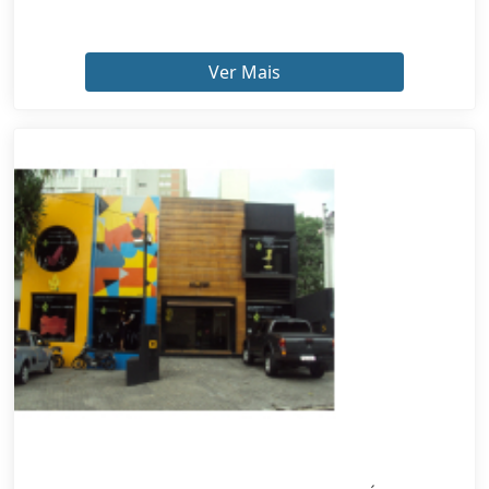
Ver Mais
QUANTO CUSTA ADESIVO DE VITRINE SAÚDE