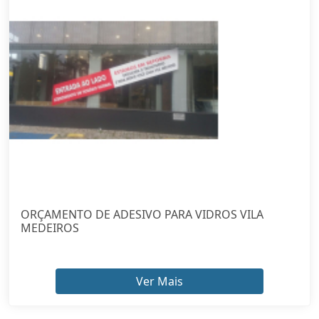
ORÇAMENTO DE ADESIVO PARA VIDROS VILA
MEDEIROS
Ver Mais