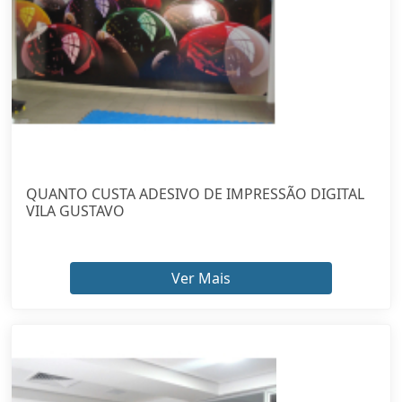
QUANTO CUSTA ADESIVO DE IMPRESSÃO DIGITAL
VILA GUSTAVO
Ver Mais