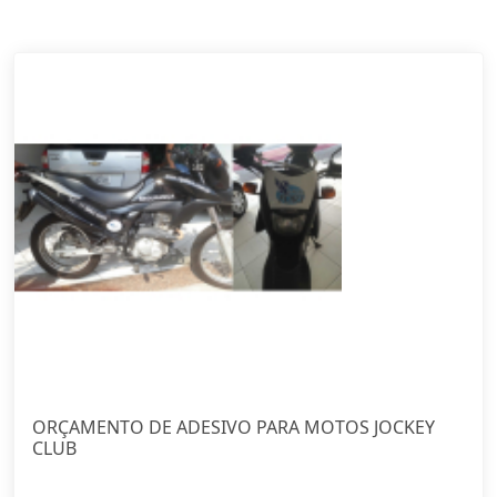
ORÇAMENTO DE ADESIVO PARA MOTOS JOCKEY
CLUB
Ver Mais