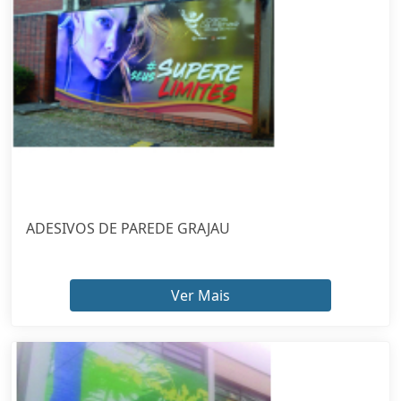
ADESIVOS DE PAREDE GRAJAU
Ver Mais