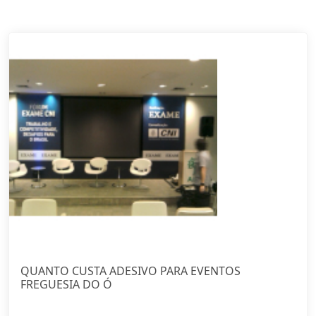
QUANTO CUSTA ADESIVO PARA EVENTOS
FREGUESIA DO Ó
Ver Mais