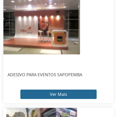
ADESIVO PARA EVENTOS SAPOPEMBA
Ver Mais