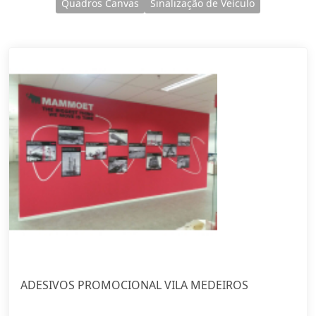
ADESIVOS PROMOCIONAL VILA MEDEIROS
Ver Mais