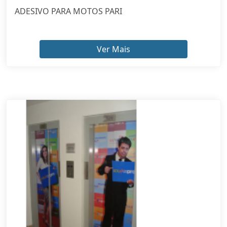
Ver Mais