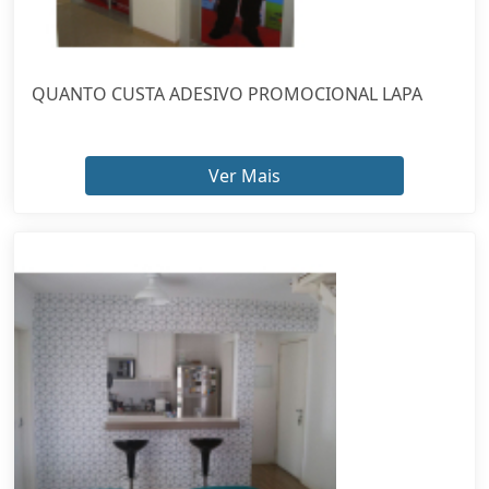
QUANTO CUSTA ADESIVO PROMOCIONAL LAPA
Ver Mais