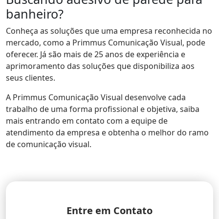
banheiro?
Conheça as soluções que uma empresa reconhecida no
mercado, como a Primmus Comunicação Visual, pode
oferecer. Já são mais de 25 anos de experiência e
aprimoramento das soluções que disponibiliza aos
seus clientes.
A Primmus Comunicação Visual desenvolve cada
trabalho de uma forma profissional e objetiva, saiba
mais entrando em contato com a equipe de
atendimento da empresa e obtenha o melhor do ramo
de comunicação visual.
Entre em Contato