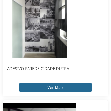
ADESIVO PAREDE CIDADE DUTRA
Ver Mais