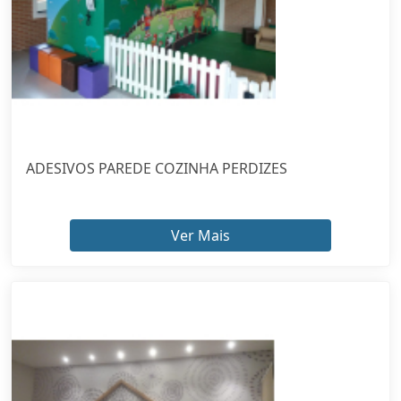
ADESIVOS PAREDE COZINHA PERDIZES
Ver Mais