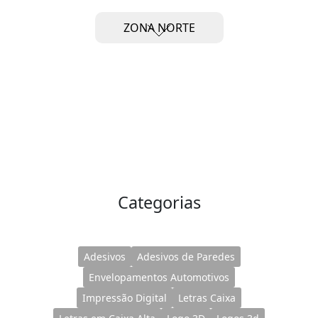
ZONA NORTE
Categorias
Adesivos
Adesivos de Paredes
Envelopamentos Automotivos
Impressão Digital
Letras Caixa