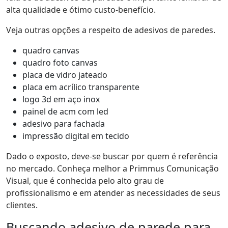
alta qualidade e ótimo custo-benefício.
Veja outras opções a respeito de adesivos de paredes.
quadro canvas
quadro foto canvas
placa de vidro jateado
placa em acrílico transparente
logo 3d em aço inox
painel de acm com led
adesivo para fachada
impressão digital em tecido
Dado o exposto, deve-se buscar por quem é referência
no mercado. Conheça melhor a Primmus Comunicação
Visual, que é conhecida pelo alto grau de
profissionalismo e em atender as necessidades de seus
clientes.
Buscando adesivo de parede para