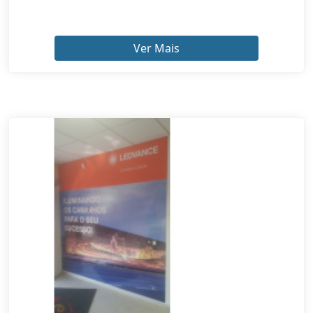
Ver Mais