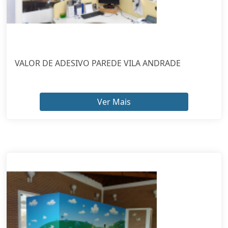
VALOR DE ADESIVO PAREDE VILA ANDRADE
Ver Mais