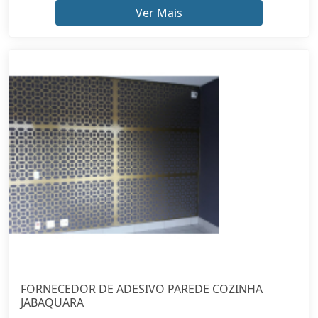
Ver Mais
FORNECEDOR DE ADESIVO PAREDE COZINHA
JABAQUARA