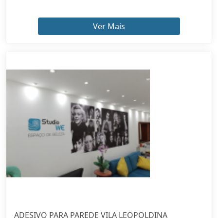
Ver Mais
ADESIVO PARA PAREDE VILA LEOPOLDINA