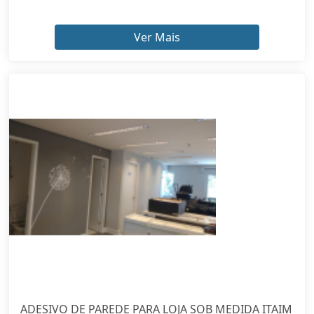
Ver Mais
ADESIVO DE PAREDE PARA LOJA SOB MEDIDA ITAIM