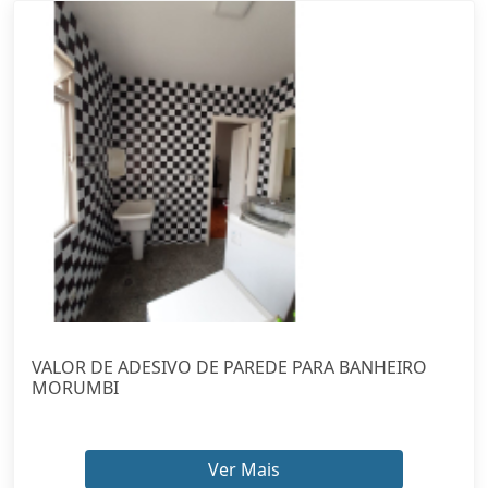
VALOR DE ADESIVO DE PAREDE PARA BANHEIRO
MORUMBI
Ver Mais