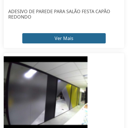
ADESIVO DE PAREDE PARA SALÃO FESTA CAPÃO
REDONDO
Ver Mais