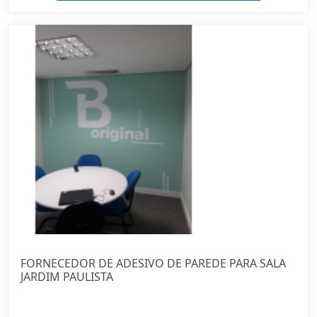
FORNECEDOR DE ADESIVO DE PAREDE PARA SALA
JARDIM PAULISTA