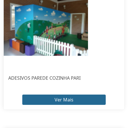
ADESIVOS PAREDE COZINHA PARI
Ver Mais