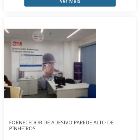
Ver Mais
FORNECEDOR DE ADESIVO PAREDE ALTO DE
PINHEIROS