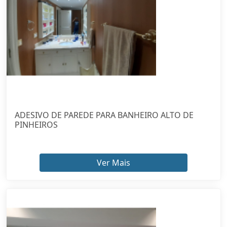
ADESIVO DE PAREDE PARA BANHEIRO ALTO DE
PINHEIROS
Ver Mais