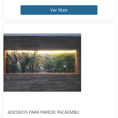
Ver Mais
ADESIVOS PARA PAREDE PACAEMBU