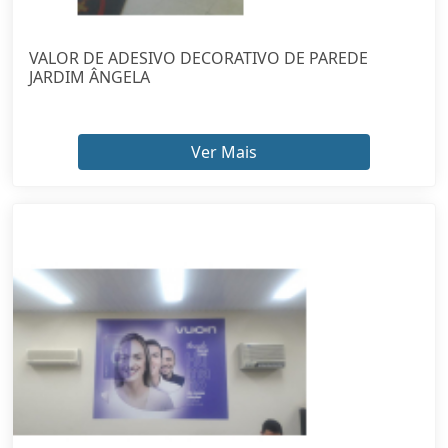
VALOR DE ADESIVO DECORATIVO DE PAREDE
JARDIM ÂNGELA
Ver Mais