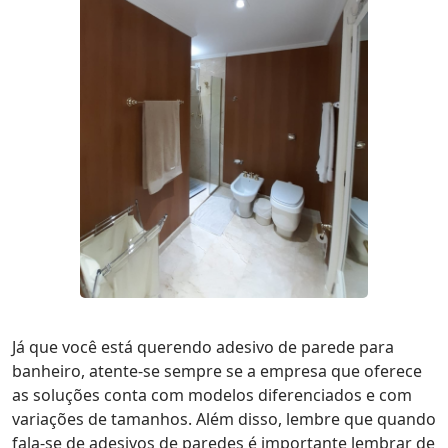
Já que você está querendo adesivo de parede para
banheiro, atente-se sempre se a empresa que oferece
as soluções conta com modelos diferenciados e com
variações de tamanhos. Além disso, lembre que quando
fala-se de adesivos de paredes é importante lembrar de