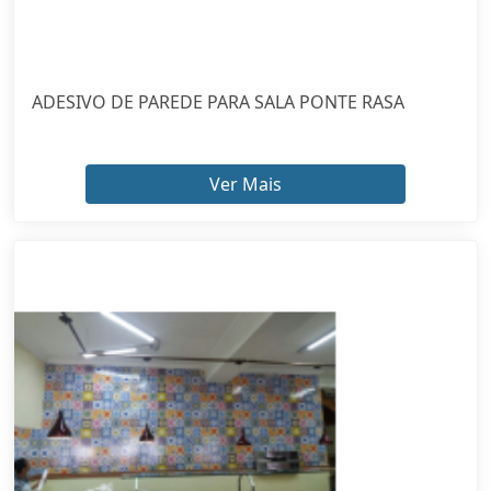
ADESIVO DE PAREDE PARA SALA PONTE RASA
Ver Mais