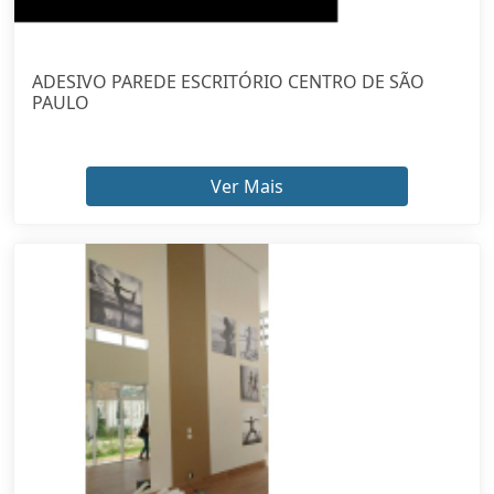
ADESIVO PAREDE ESCRITÓRIO CENTRO DE SÃO
PAULO
Ver Mais