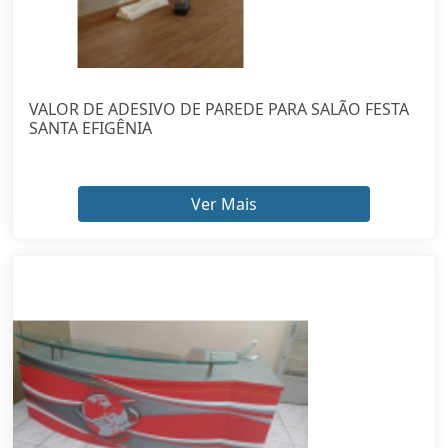
VALOR DE ADESIVO DE PAREDE PARA SALÃO FESTA
SANTA EFIGÊNIA
Ver Mais