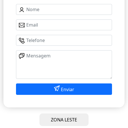
Enviar
ZONA LESTE