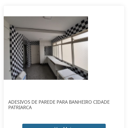
ADESIVOS DE PAREDE PARA BANHEIRO CIDADE
PATRIARCA