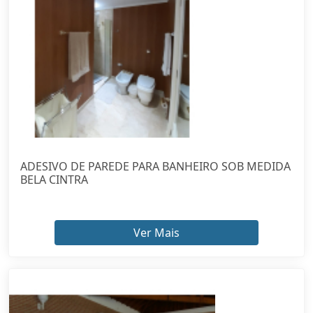
ADESIVO DE PAREDE PARA BANHEIRO SOB MEDIDA
BELA CINTRA
Ver Mais