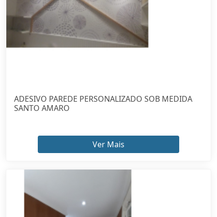
ADESIVO PAREDE PERSONALIZADO SOB MEDIDA
SANTO AMARO
Ver Mais