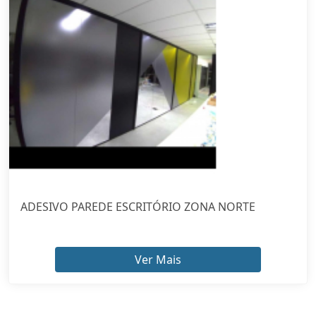
ADESIVO PAREDE ESCRITÓRIO ZONA NORTE
Ver Mais