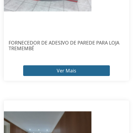
FORNECEDOR DE ADESIVO DE PAREDE PARA LOJA
TREMEMBÉ
Ver Mais