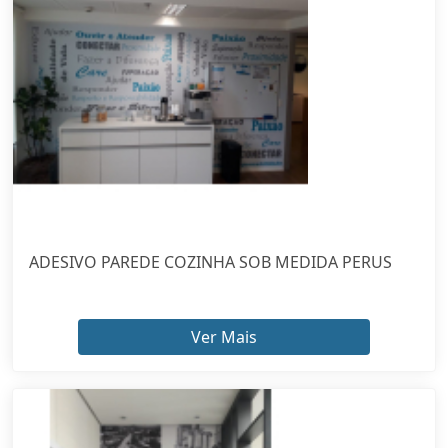
ADESIVO PAREDE COZINHA SOB MEDIDA PERUS
Ver Mais