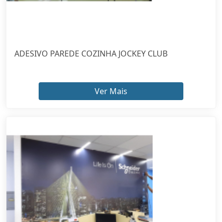
ADESIVO PAREDE COZINHA JOCKEY CLUB
Ver Mais