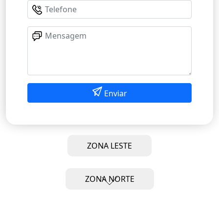
Enviar
ZONA LESTE
ZONA NORTE