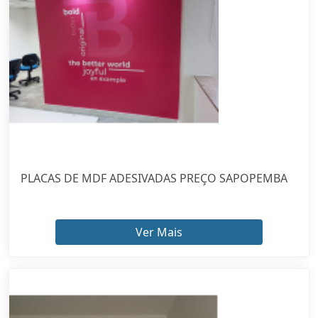
PLACAS DE MDF ADESIVADAS PREÇO SAPOPEMBA
Ver Mais