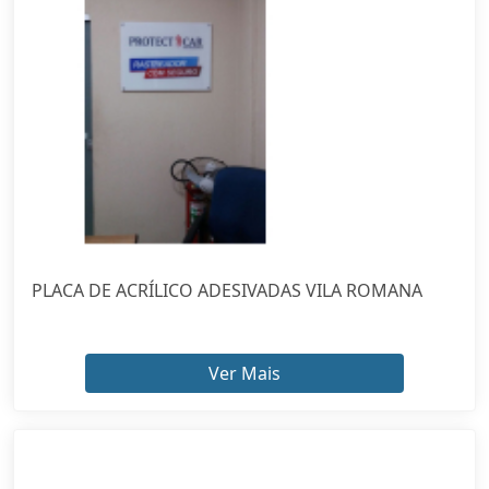
PLACA DE ACRÍLICO ADESIVADAS VILA ROMANA
Ver Mais