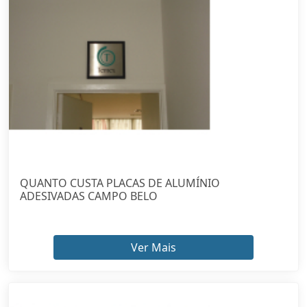
QUANTO CUSTA PLACAS DE ALUMÍNIO
ADESIVADAS CAMPO BELO
Ver Mais