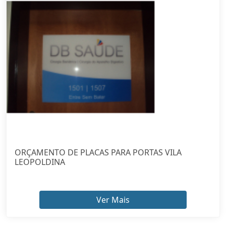
ORÇAMENTO DE PLACAS PARA PORTAS VILA
LEOPOLDINA
Ver Mais