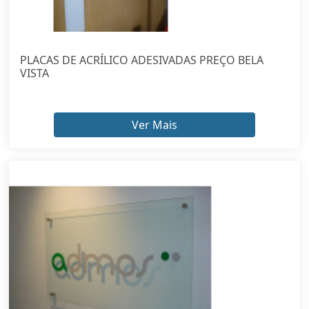
PLACAS DE ACRÍLICO ADESIVADAS PREÇO BELA
VISTA
Ver Mais