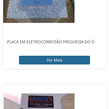
PLACA EM ELETROCORROSÃO FREGUESIA DO Ó
Ver Mais