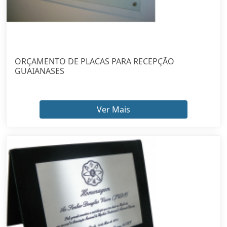
ORÇAMENTO DE PLACAS PARA RECEPÇÃO
GUAIANASES
Ver Mais