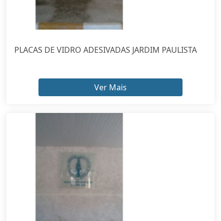
PLACAS DE VIDRO ADESIVADAS JARDIM PAULISTA
Ver Mais