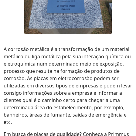
A corrosão metálica é a transformação de um material
metálico ou liga metálica pela sua interação química ou
eletroquímica num determinado meio de exposição,
processo que resulta na formação de produtos de
corrosão. As placas em eletrocorrosão podem ser
utilizadas em diversos tipos de empresas e podem levar
consigo informações sobre a empresa e informar a
clientes qual é o caminho certo para chegar a uma
determinada área do estabelecimento, por exemplo,
banheiros, áreas de fumante, saídas de emergência e
etc.
Em busca de placas de qualidade? Conheça a Primmus