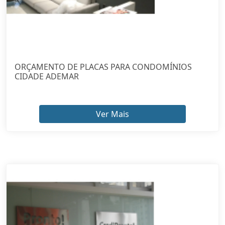
ORÇAMENTO DE PLACAS PARA CONDOMÍNIOS
CIDADE ADEMAR
Ver Mais