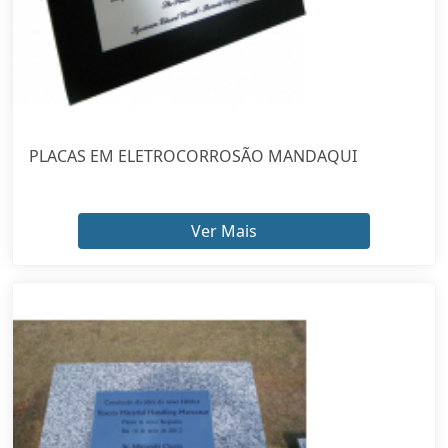
PLACAS EM ELETROCORROSÃO MANDAQUI
Ver Mais