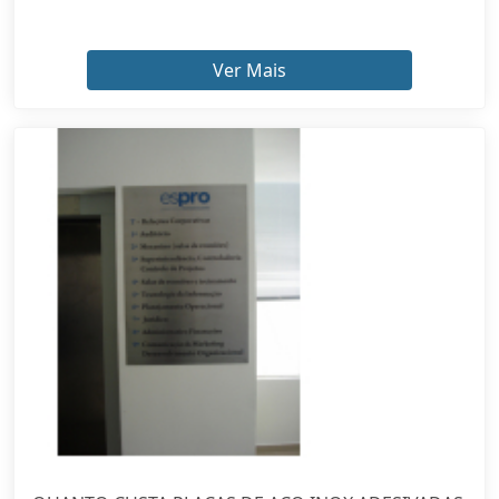
Ver Mais