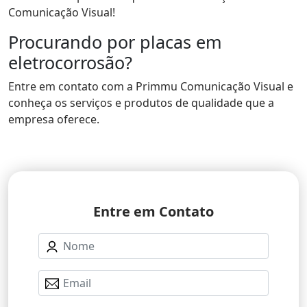
Comunicação Visual!
Procurando por placas em
eletrocorrosão?
Entre em contato com a Primmu Comunicação Visual e
conheça os serviços e produtos de qualidade que a
empresa oferece.
Entre em Contato