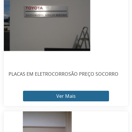
PLACAS EM ELETROCORROSÃO PREÇO SOCORRO
Ver Mais