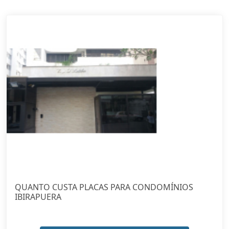
QUANTO CUSTA PLACAS PARA CONDOMÍNIOS
IBIRAPUERA