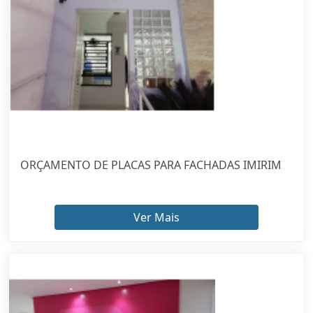
ORÇAMENTO DE PLACAS PARA FACHADAS IMIRIM
Ver Mais