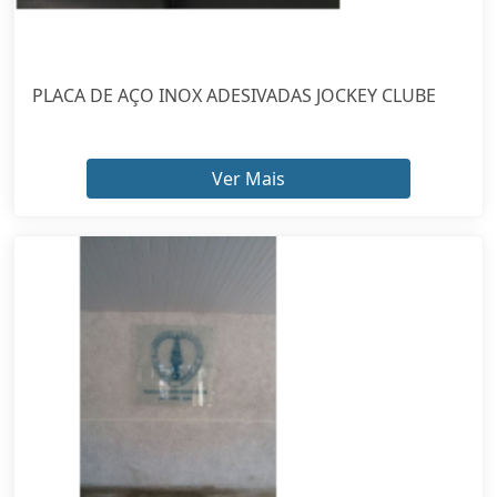
PLACA DE AÇO INOX ADESIVADAS JOCKEY CLUBE
Ver Mais