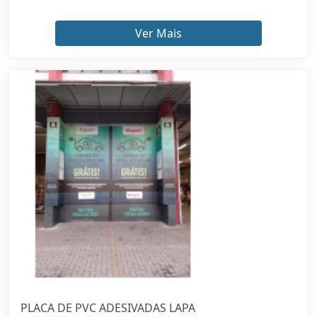
Ver Mais
PLACA DE PVC ADESIVADAS LAPA