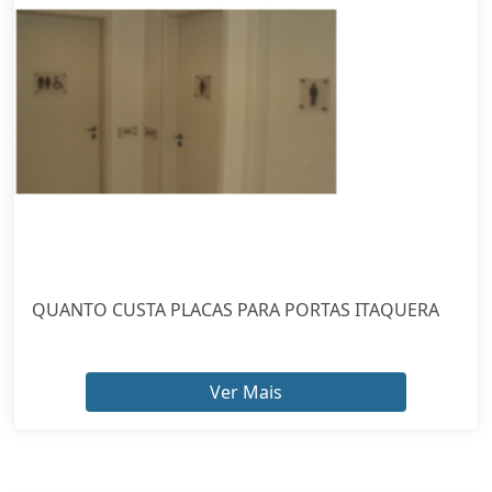
QUANTO CUSTA PLACAS PARA PORTAS ITAQUERA
Ver Mais