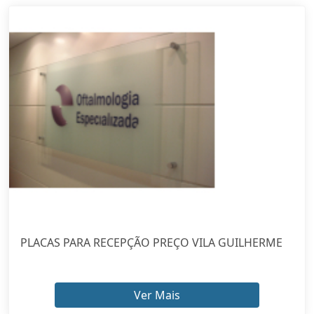
PLACAS PARA RECEPÇÃO PREÇO VILA GUILHERME
Ver Mais