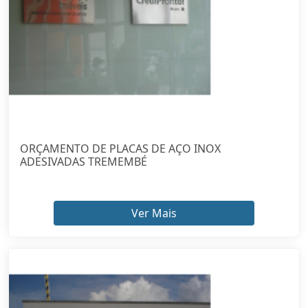
ORÇAMENTO DE PLACAS DE AÇO INOX
ADESIVADAS TREMEMBÉ
Ver Mais