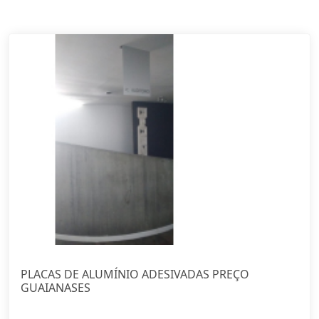
PLACAS DE ALUMÍNIO ADESIVADAS PREÇO
GUAIANASES