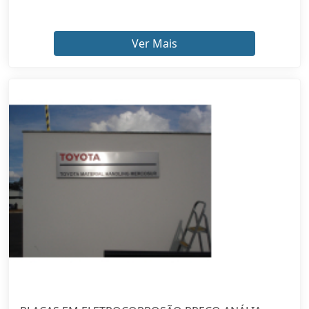
Ver Mais