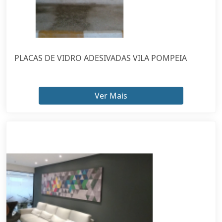
PLACAS DE VIDRO ADESIVADAS VILA POMPEIA
Ver Mais