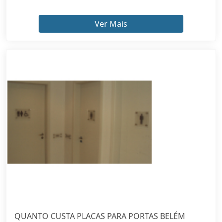
Ver Mais
QUANTO CUSTA PLACAS PARA PORTAS BELÉM