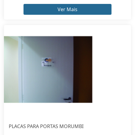
Ver Mais
PLACAS PARA PORTAS MORUMBI