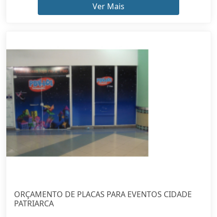
Ver Mais
ORÇAMENTO DE PLACAS PARA EVENTOS CIDADE
PATRIARCA